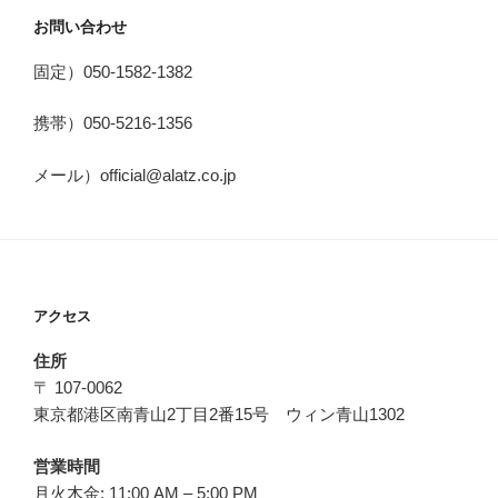
お問い合わせ
固定）050-1582-1382
携帯）050-5216-1356
メール）official@alatz.co.jp
アクセス
住所
〒 107-0062
東京都港区南青山2丁目2番15号 ウィン青山1302
営業時間
月火木金: 11:00 AM – 5:00 PM